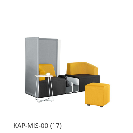
KAP-MIS-00 (17)