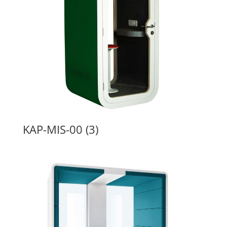
KAP-MIS-00 (3)