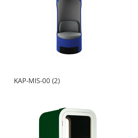
KAP-MIS-00 (2)