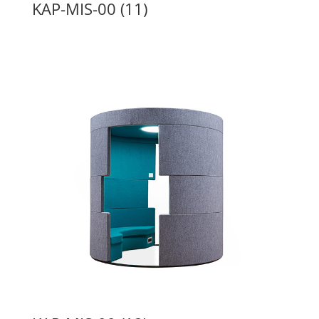
KAP-MIS-00 (11)