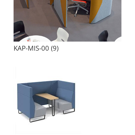
KAP-MIS-00 (9)