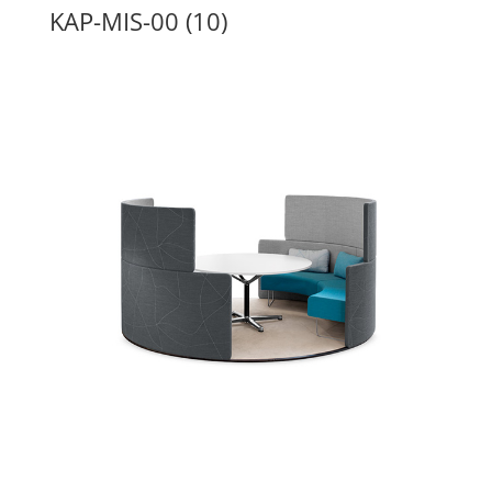
KAP-MIS-00 (10)