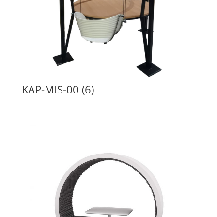
KAP-MIS-00 (6)