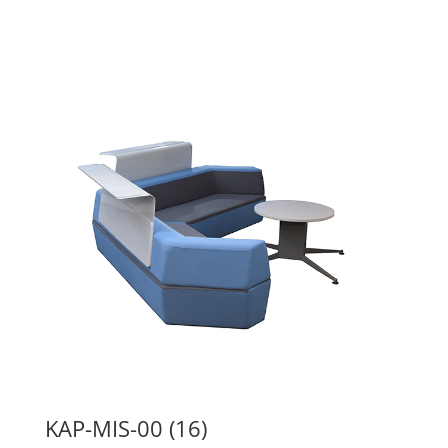
KAP-MIS-00 (16)