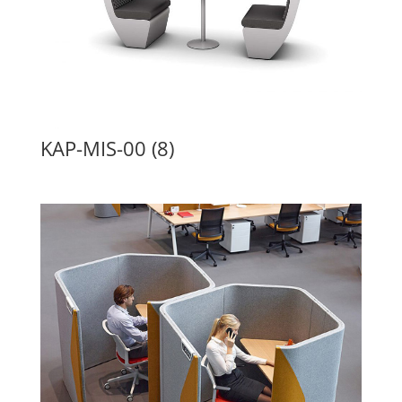
KAP-MIS-00 (8)