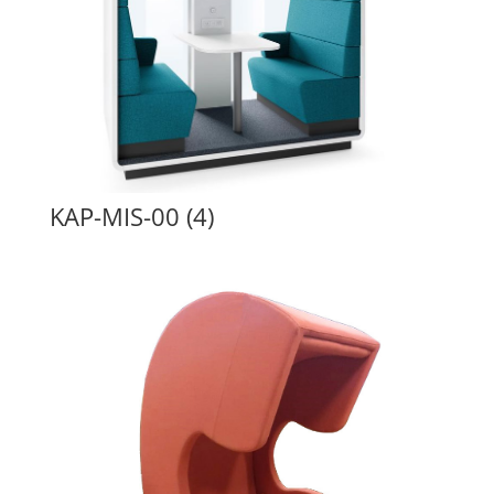
KAP-MIS-00 (4)