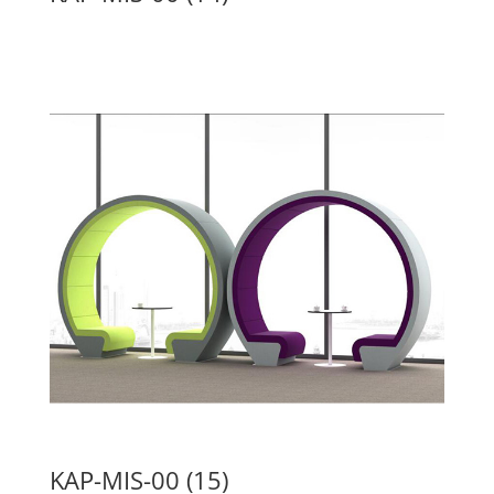
KAP-MIS-00 (15)