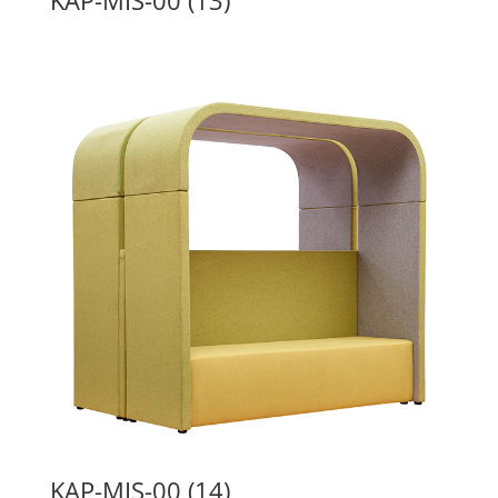
KAP-MIS-00 (14)