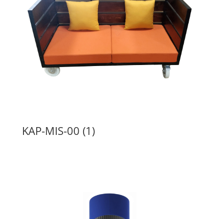
KAP-MIS-00 (1)