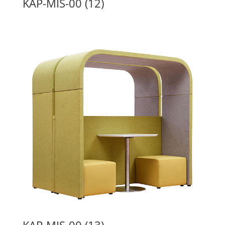
KAP-MIS-00 (12)
KAP-MIS-00 (13)