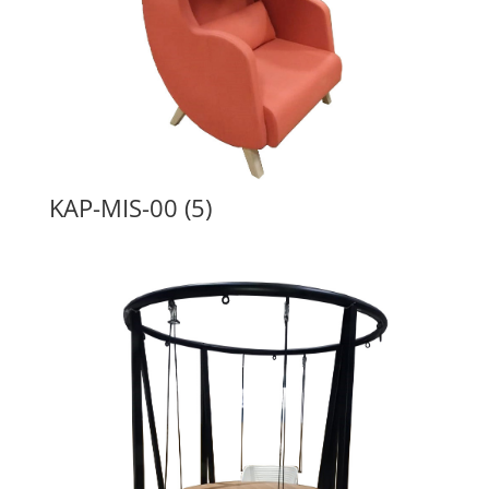
KAP-MIS-00 (5)