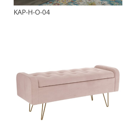
KAP-H-O-04