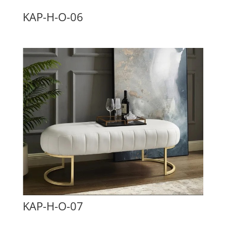
KAP-H-O-06
KAP-H-O-07