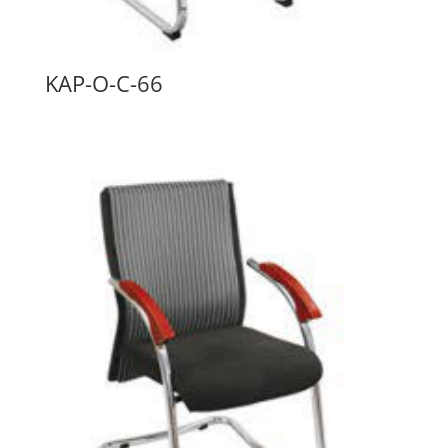
KAP-O-C-66