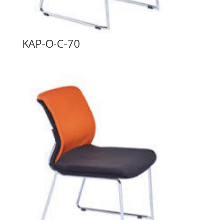
KAP-O-C-70